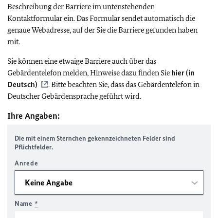
Beschreibung der Barriere im untenstehenden
Kontaktformular ein. Das Formular sendet automatisch die
genaue Webadresse, auf der Sie die Barriere gefunden haben
mit.
Sie können eine etwaige Barriere auch über das
Gebärdentelefon melden, Hinweise dazu finden Sie
hier (in
Deutsch)
. Bitte beachten Sie, dass das Gebärdentelefon in
Deutscher Gebärdensprache geführt wird.
Ihre Angaben:
Die mit einem Sternchen gekennzeichneten Felder sind
Pflichtfelder.
Anrede
Name
*