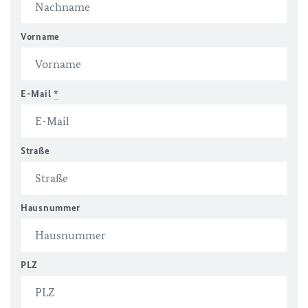
Vorname
E-Mail
*
Straße
Hausnummer
PLZ