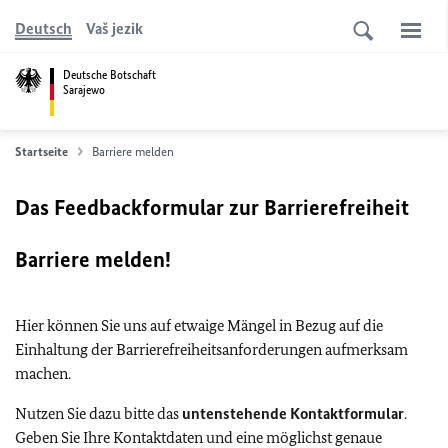
Deutsch
Vaš jezik
Deutsche Botschaft
Sarajewo
Startseite
Barriere melden
Das Feedbackformular zur Barrierefreiheit
Barriere melden!
Hier können Sie uns auf etwaige Mängel in Bezug auf die
Einhaltung der Barrierefreiheitsanforderungen aufmerksam
machen.
Nutzen Sie dazu bitte das
untenstehende Kontaktformular
.
Geben Sie Ihre Kontaktdaten und eine möglichst genaue