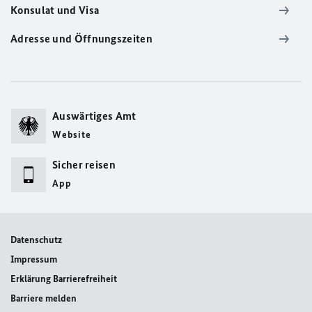
Konsulat und Visa
Adresse und Öffnungszeiten
Auswärtiges Amt
Website
Sicher reisen
App
Datenschutz
Impressum
Erklärung Barrierefreiheit
Barriere melden