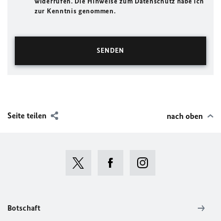
widerrufen. Die Hinweise zum Datenschutz habe ich
zur Kenntnis genommen.
Seite teilen
nach oben
Botschaft