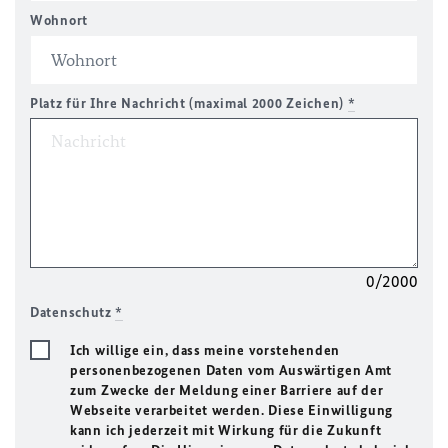
Wohnort
Platz für Ihre Nachricht (maximal 2000 Zeichen)
*
0/2000
Datenschutz
*
Ich willige ein, dass meine vorstehenden
personenbezogenen Daten vom Auswärtigen Amt
zum Zwecke der Meldung einer Barriere auf der
Webseite verarbeitet werden. Diese Einwilligung
kann ich jederzeit mit Wirkung für die Zukunft