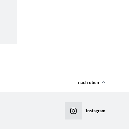
nach oben
Instagram