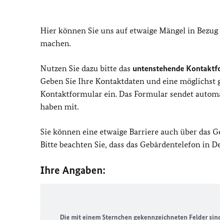
Hier können Sie uns auf etwaige Mängel in Bezug
machen.
Nutzen Sie dazu bitte das
untenstehende Kontaktf
Geben Sie Ihre Kontaktdaten und eine möglichst
Kontaktformular ein. Das Formular sendet automat
haben mit.
Sie können eine etwaige Barriere auch über das 
Bitte beachten Sie, dass das Gebärdentelefon in 
Ihre Angaben:
Die mit einem Sternchen gekennzeichneten Felder sind 