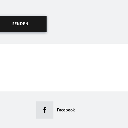
Facebook