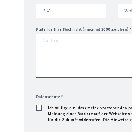
Platz für Ihre Nachricht (maximal 2000 Zeichen)
*
Datenschutz
*
Ich willige ein, dass meine vorstehenden
Meldung einer Barriere auf der Webseite ve
für die Zukunft widerrufen. Die Hinweise