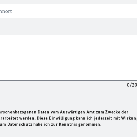
0/2
 personenbezogenen Daten vom Auswärtigen Amt zum Zwecke der
rarbeitet werden. Diese Einwilligung kann ich jederzeit mit Wirkun
 zum Datenschutz habe ich zur Kenntnis genommen.