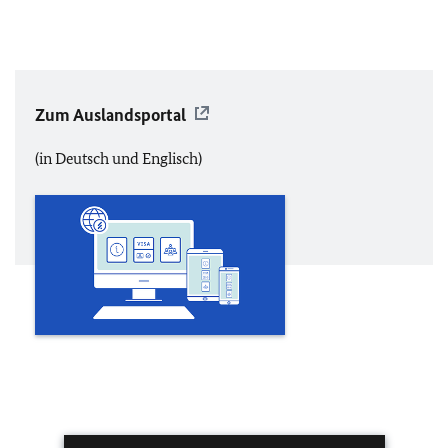
Zum Auslandsportal
(in Deutsch und Englisch)