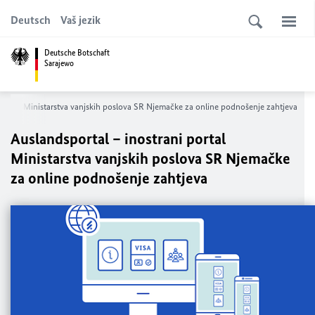
Deutsch
Vaš jezik
Deutsche Botschaft
Sarajewo
 portal Ministarstva vanjskih poslova SR Njemačke za online podnošenje zahtjeva
Auslandsportal – inostrani portal
Ministarstva vanjskih poslova SR Njemačke
za online podnošenje zahtjeva