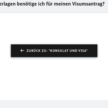
rlagen benötige ich für meinen Visumsantrag?
ZURÜCK ZU: "KONSULAT UND VISA"