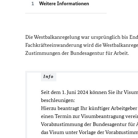
Weitere Informationen
Die Westbalkanregelung war ursprünglich bis Ende
Fachkräfteeinwanderung wird die Westbalkanregelu
Zustimmungen der Bundesagentur für Arbeit.
Info
Seit dem 1. Juni 2024 können Sie ihr Vis
beschleunigen:
Hierzu beantragt Ihr künftiger Arbeitgeber
einen Termin zur Visumbeantragung vereinb
Vorabzustimmung der Bundesagentur für Ar
das Visum unter Vorlage der Vorabzustimm