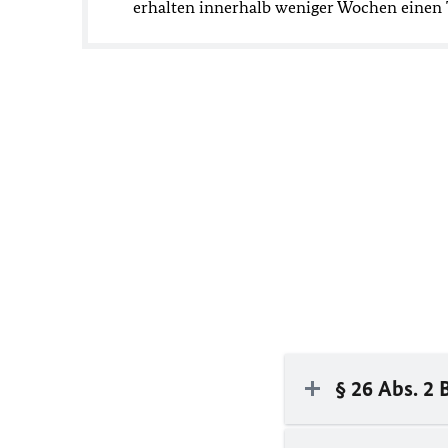
erhalten innerhalb weniger Wochen einen 
§ 26 Abs. 2