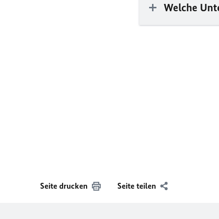
Welche Unte
Seite drucken
Seite teilen