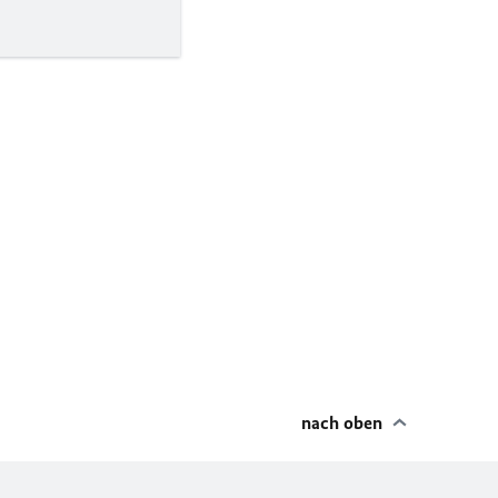
nach oben