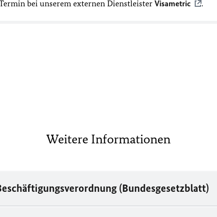
Termin bei unserem externen Dienstleister
Visametric
.
Weitere Informationen
 Beschäftigungsverordnung (Bundesgesetzblatt)