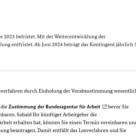
 2023 befristet. Mit der Weiterentwicklung der
ng entfristet. Ab Juni 2024 beträgt das Kontingent jährlich 
umverfahren durch Einholung der Vorabzustimmung wesentlic
 die
Zustimmung der Bundesagentur für Arbeit
bevor
Sie
aren. Sobald Ihr künftiger Arbeitgeber die
beit erhalten hat, können Sie einen Termin vereinbaren un
ung beantragen. Damit entfällt das Losverfahren und Sie