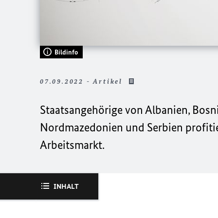
Bildinfo
07.09.2022 - Artikel
Staatsangehörige von Albanien, Bos
Nordmazedonien und Serbien profiti
Arbeitsmarkt.
INHALT