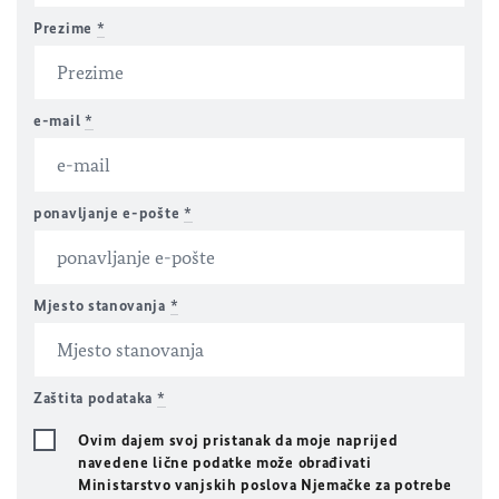
Prezime
*
e-mail
*
ponavljanje e-pošte
*
Mjesto stanovanja
*
Zaštita podataka
*
Ovim dajem svoj pristanak da moje naprijed
navedene lične podatke može obrađivati
Ministarstvo vanjskih poslova Njemačke za potrebe