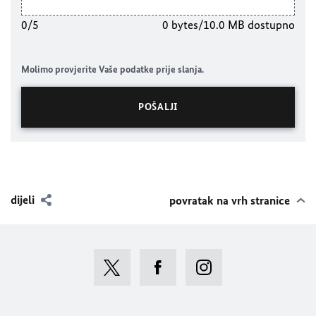
0/5
0 bytes/10.0 MB dostupno
Molimo provjerite Vaše podatke prije slanja.
dijeli
povratak na vrh stranice