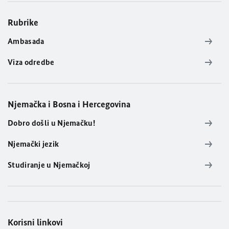
Rubrike
Ambasada
Viza odredbe
Njemačka i Bosna i Hercegovina
Dobro došli u Njemačku!
Njemački jezik
Studiranje u Njemačkoj
Korisni linkovi