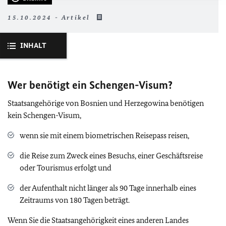
15.10.2024 - Artikel
INHALT
Wer benötigt ein Schengen-Visum?
Staatsangehörige von Bosnien und Herzegowina benötigen
kein Schengen-Visum,
wenn sie mit einem biometrischen Reisepass reisen,
die Reise zum Zweck eines Besuchs, einer Geschäftsreise
oder Tourismus erfolgt
und
der Aufenthalt nicht länger als 90 Tage innerhalb eines
Zeitraums von 180 Tagen beträgt.
Wenn Sie die Staatsangehörigkeit eines anderen Landes