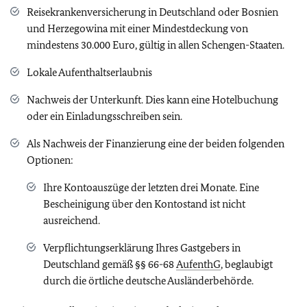
Reisekrankenversicherung in Deutschland oder Bosnien
und Herzegowina mit einer Mindestdeckung von
mindestens 30.000 Euro, gültig in allen Schengen-Staaten.
Lokale Aufenthaltserlaubnis
Nachweis der Unterkunft. Dies kann eine Hotelbuchung
oder ein Einladungsschreiben sein.
Als Nachweis der Finanzierung eine der beiden folgenden
Optionen:
Ihre Kontoauszüge der letzten drei Monate. Eine
Bescheinigung über den Kontostand ist nicht
ausreichend.
Verpflichtungserklärung Ihres Gastgebers in
Deutschland gemäß §§ 66-68
AufenthG
, beglaubigt
durch die örtliche deutsche Ausländerbehörde.