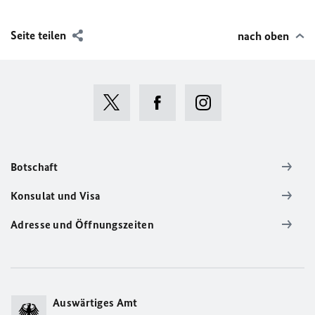
Seite teilen
nach oben
Botschaft
Konsulat und Visa
Adresse und Öffnungszeiten
Auswärtiges Amt