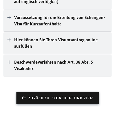
auf englisch verfügbar)
Voraussetzung für die Erteilung von Schengen-
Visa für Kurzaufenthalte
Hier können Sie Ihren Visumsantrag online
ausfüllen
Beschwerdeverfahren nach Art. 38 Abs. 5
Visakodex
ZURÜCK ZU: "KONSULAT UND VISA"