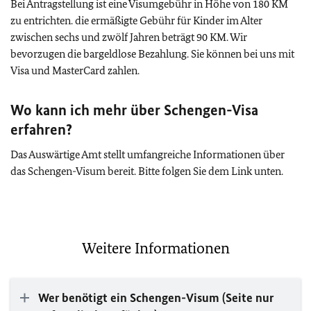
Bei Antragstellung ist eine Visumgebühr in Höhe von 180 KM
zu entrichten. die ermäßigte Gebühr für Kinder im Alter
zwischen sechs und zwölf Jahren beträgt 90 KM.
Wir
bevorzugen die bargeldlose Bezahlung. Sie können bei uns mit
Visa und MasterCard zahlen.
Wo kann ich mehr über Schengen-Visa
erfahren?
Das Auswärtige Amt stellt umfangreiche Informationen über
das Schengen-Visum bereit. Bitte folgen Sie dem Link unten.
Weitere Informationen
Wer benötigt ein Schengen-Visum (Seite nur