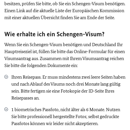
besitzen, prüfen Sie bitte, ob Sie ein Schengen-Visum benötigen.
Einen Link auf die aktuelle Liste der Europäischen Kommission
mit einer aktuellen Übersicht finden Sie am Ende der Seite.
Wie erhalte ich ein Schengen-Visum?
Wenn Sie ein Schengen-Visum benötigen und Deutschland Ihr
Hauptreiseziel ist, füllen Sie bitte das Online-Formular für einen
Visumsantrag aus. Zusammen mit Ihrem Visumsantrag reichen
Sie bitte die folgenden Dokumente ein:
Ihren Reisepass. Er muss mindestens zwei leere Seiten haben
und nach Ablauf des Visums noch drei Monate lang gültig
sein. Bitte fertigen sie eine Fotokopie der ID-Seite Ihres
Reisepasses an.
1 biometrisches Passfoto, nicht älter als 6 Monate. Nutzen
Sie bitte professionell hergestellte Fotos; selbst gedruckte
Passfotos können wir leider nicht akzeptieren.