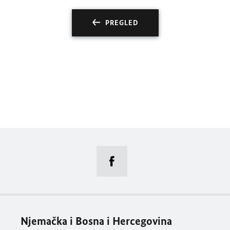
PREGLED
Njemačka i Bosna i Hercegovina