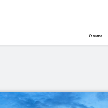
O nama