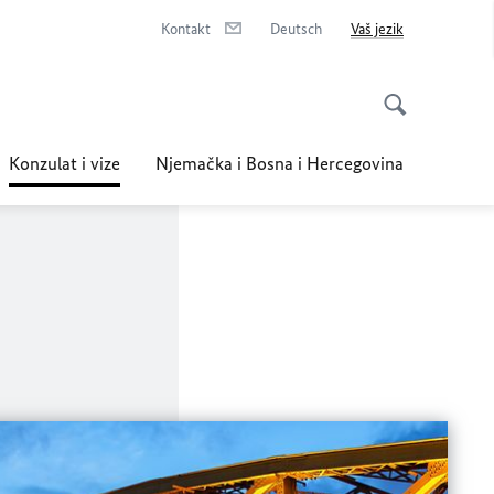
Kontakt
Deutsch
Vaš jezik
Konzulat i vize
Njemačka i Bosna i Hercegovina