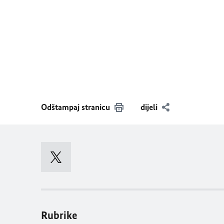
Odštampaj stranicu
dijeli
Rubrike