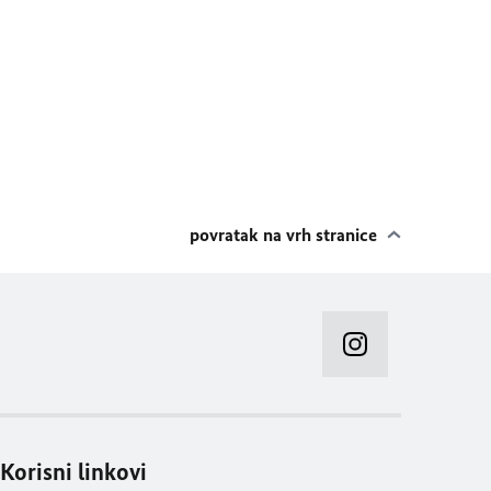
povratak na vrh stranice
Korisni linkovi