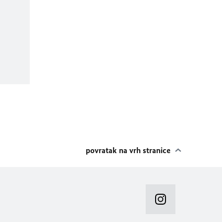
povratak na vrh stranice