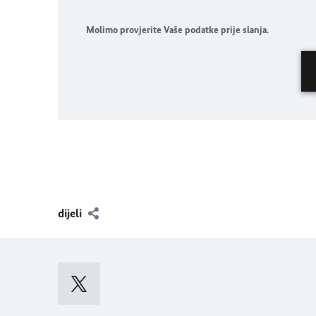
Molimo provjerite Vaše podatke prije slanja.
dijeli