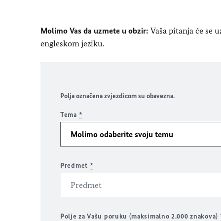
Molimo Vas da uzmete u obzir:
Vaša pitanja će se 
engleskom jeziku.
Polja označena zvjezdicom su obavezna.
Tema
*
Predmet
*
Polje za Vašu poruku (maksimalno 2.000 znakova)