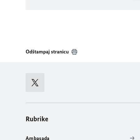
Odštampaj stranicu
Rubrike
Ambasada