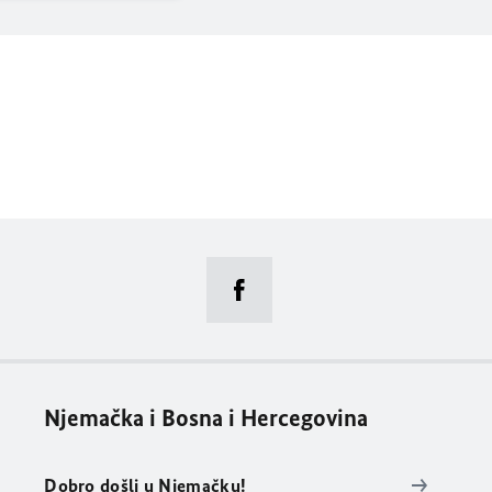
Njemačka i Bosna i Hercegovina
Dobro došli u Njemačku!